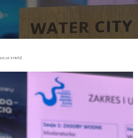
LICJA STRÓŻ