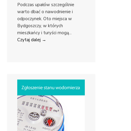
Podczas upałów szczególnie
warto dbać o nawodnienie i
odpoczynek. Oto miejsca w
Bydgoszczy, w których
mieszkańcy i turyści mogą
...
Czytaj dalej →