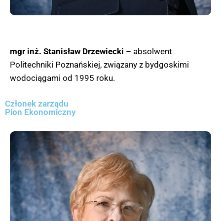
mgr inż. Stanisław Drzewiecki
– absolwent
Politechniki Poznańskiej, związany z bydgoskimi
wodociągami od 1995 roku.
Członek zarządu
Pion Ekonomiczny