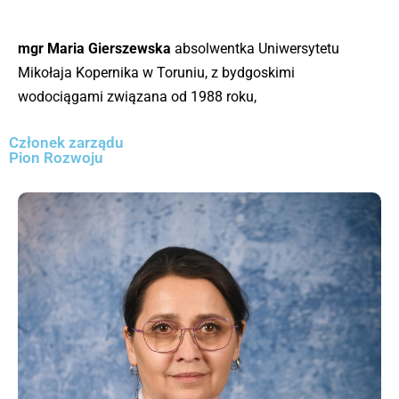
mgr
Maria Gierszewska
absolwentka Uniwersytetu
Mikołaja Kopernika w Toruniu, z bydgoskimi
wodociągami związana od 1988 roku,
Członek zarządu
Pion Rozwoju