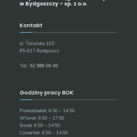
w Bydgoszczy – sp. z o.o.
Kontakt
ul. Toruńska 103
85-817 Bydgoszcz
Tel.:
52 586 06 00
Godziny pracy BOK
Poniedziałek: 6:50 – 14:50
Wtorek: 6:50 – 17:50
Środa: 6:50 – 14:50
Czwartek: 6:50 – 14:50