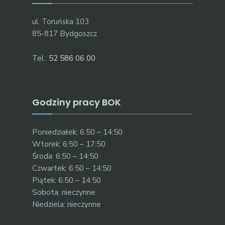
ul. Toruńska 103
85-817 Bydgoszcz
Tel.:
52 586 06 00
Godziny pracy BOK
Poniedziałek: 6:50 – 14:50
Wtorek: 6:50 – 17:50
Środa: 6:50 – 14:50
Czwartek: 6:50 – 14:50
Piątek: 6:50 – 14:50
Sobota: nieczynne
Niedziela: nieczynne