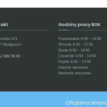
takt
Godziny pracy BOK
oruńska 103
Poniedziałek: 6:50 – 14:50
7 Bydgoszcz
Wtorek: 6:50 – 17:50
Środa: 6:50 – 14:50
Czwartek: 6:50 – 14:50
2 586 06 00
Piątek: 6:50 – 14:50
Sobota: nieczynne
Niedziela: nieczynne
Oficjalna stro