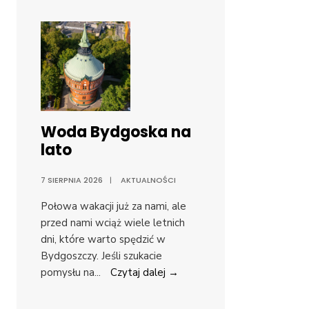
Woda Bydgoska na
lato
7 SIERPNIA 2026
|
AKTUALNOŚCI
Połowa wakacji już za nami, ale
przed nami wciąż wiele letnich
dni, które warto spędzić w
Bydgoszczy. Jeśli szukacie
pomysłu na
...
Czytaj dalej →