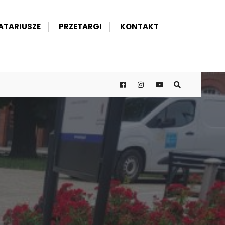
ATARIUSZE
PRZETARGI
KONTAKT