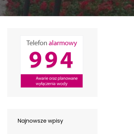
Najnowsze wpisy