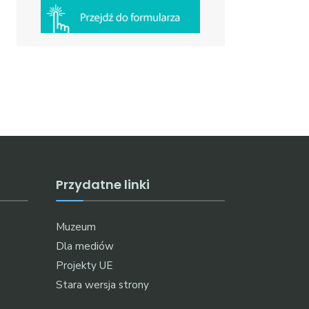
Przydatne linki
Muzeum
Dla mediów
Projekty UE
Stara wersja strony