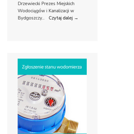
Drzewiecki Prezes Miejskich
Wodociągów i Kanalizacji w
Bydgoszczy
...
Czytaj dalej →