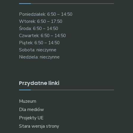
Poniedziałek: 6:50 – 14:50
Wtorek: 6:50 – 17:50
Środa: 6:50 – 14:50
Czwartek: 6:50 – 14:50
Piątek: 6:50 – 14:50
Sobota: nieczynne
Niedziela: nieczynne
Przydatne linki
Muzeum
Dla mediów
Projekty UE
Stara wersja strony