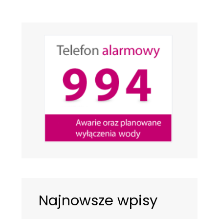
Najnowsze wpisy