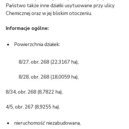
Państwo także inne działki usytuowane przy ulicy
Chemicznej oraz w jej bliskim otoczeniu.
Informacje ogólne:
Powierzchnia działek:
8/27, obr. 268 (22,3167 ha),
8/28, obr. 268 (18,0059 ha),
8/34, obr. 268 (8,7822 ha),
4/5, obr. 267 (8,9255 ha).
nieruchomość niezabudowana,