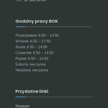
Tel.:
52 586 06 00
Godziny pracy BOK
Poniedziałek: 6:50 – 14:50
Wtorek: 6:50 – 17:50
Środa: 6:50 – 14:50
Czwartek: 6:50 – 14:50
Piątek: 6:50 – 14:50
Sobota: nieczynne
Niedziela: nieczynne
Przydatne linki
Muzeum