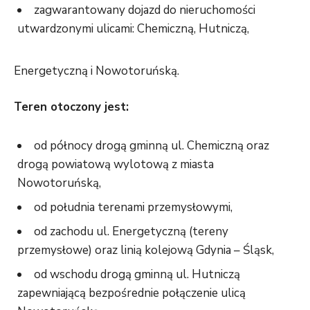
zagwarantowany dojazd do nieruchomości
utwardzonymi ulicami: Chemiczną, Hutniczą,
Energetyczną i Nowotoruńską.
Teren otoczony jest:
od północy drogą gminną ul. Chemiczną oraz
drogą powiatową wylotową z miasta
Nowotoruńską,
od południa terenami przemysłowymi,
od zachodu ul. Energetyczną (tereny
przemysłowe) oraz linią kolejową Gdynia – Śląsk,
od wschodu drogą gminną ul. Hutniczą
zapewniającą bezpośrednie połączenie ulicą