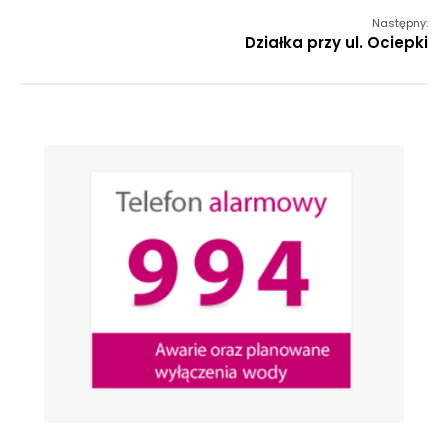
Następny:
Działka przy ul. Ociepki